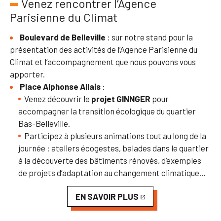
Venez rencontrer l’Agence
Parisienne du Climat
Boulevard de Belleville
: sur notre stand pour la
présentation des activités de l’Agence Parisienne du
Climat et l’accompagnement que nous pouvons vous
apporter.
Place
Alphonse Allais
:
Venez découvrir le
projet GINNGER
pour
accompagner la transition écologique du quartier
Bas-Belleville.
Participez à plusieurs animations tout au long de la
journée : ateliers écogestes, balades dans le quartier
à la découverte des bâtiments rénovés, d’exemples
de projets d’adaptation au changement climatique…
EN SAVOIR PLUS