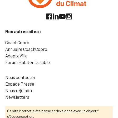
Nos autres sites :
CoachCopro
Annuaire CoachCopro
AdaptaVille
Forum Habiter Durable
Nous contacter
Espace Presse
Nous rejoindre
Newsletters
Ce site internet a été pensé et développé avec un objectif
d’écoconception.