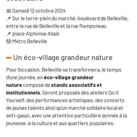
📅 Samedi 12 octobre 2024
📌 Sur le terre-plein du marché, boulevard de Belleville,
entre la rue de Belleville et la rue Ramponeau
📌 place Alphonse Allais
Ⓜ️ Métro Belleville
Un éco-village grandeur nature
Pour l’occasion, Belleville se transformera, le temps
d’une journée, en
éco-village grandeur
nature
composé de
stands associatifs et
institutionnels
. Seront proposés des ateliers Do It
Yourself, des performances artistiques, des concerts
de jeunes talents ainsi qu’un marché solidaire local et
anti-gaspi, avec une attention particulière donnée à la
jeunesse, à la culture et aux quartiers populaires.