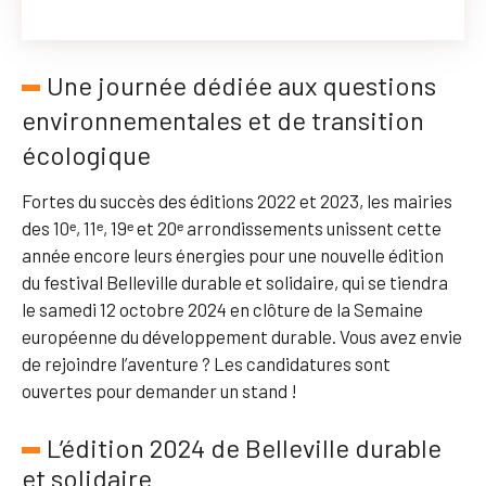
Une journée dédiée aux questions
environnementales et de transition
écologique
Fortes du succès des éditions 2022 et 2023, les mairies
des 10ᵉ, 11ᵉ, 19ᵉ et 20ᵉ arrondissements unissent cette
année encore leurs énergies pour une nouvelle édition
du festival Belleville durable et solidaire, qui se tiendra
le samedi 12 octobre 2024 en clôture de la Semaine
européenne du développement durable. Vous avez envie
de rejoindre l’aventure ? Les candidatures sont
ouvertes pour demander un stand !
L’édition 2024 de Belleville durable
et solidaire