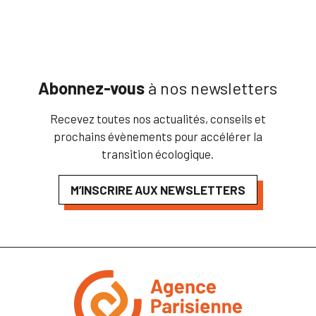
Abonnez-vous
à nos newsletters
Recevez toutes nos actualités, conseils et
prochains évènements pour accélérer la
transition écologique.
M’INSCRIRE AUX NEWSLETTERS