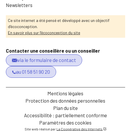
Newsletters
Ce site internet a été pensé et développé avec un objectif
d’écoconception.
En savoir plus sur l’écoconception du site
Contacter une conseillère ou un conseiller
via le formulaire de contact
au 01 58 51 90 20
Mentions légales
Protection des données personnelles
Plan du site
Accessibilité : partiellement conforme
Paramètres des cookies
Site web réalisé par
La Coopérative des Internets