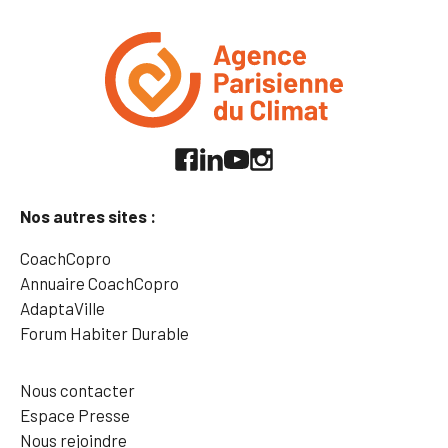
Nos autres sites :
CoachCopro
Annuaire CoachCopro
AdaptaVille
Forum Habiter Durable
Nous contacter
Espace Presse
Nous rejoindre