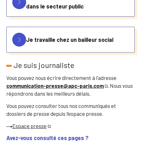
dans le secteur public
Je travaille chez un bailleur social
Je suis journaliste
Vous pouvez nous écrire directement à l’adresse
communication-presse@apc-paris.com
. Nous vous
répondrons dans les meilleurs délais.
Vous pouvez consulter tous nos communiqués et
dossiers de presse depuis l’espace presse.
Espace presse
Avez-vous consulté ces pages ?