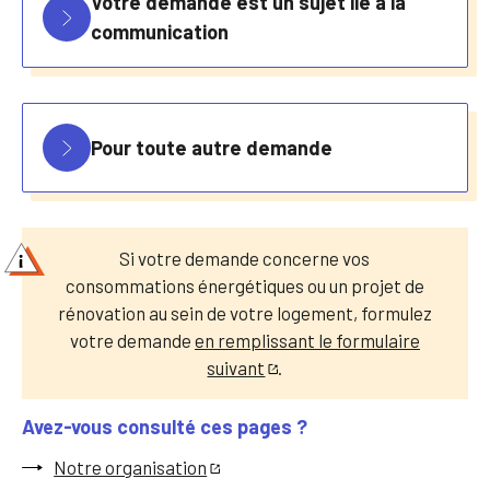
Votre demande est un sujet lié à la
communication
Pour toute autre demande
Si votre demande concerne vos
consommations énergétiques ou un projet de
rénovation au sein de votre logement, formulez
votre demande
en remplissant le formulaire
suivant
.
Avez-vous consulté ces pages ?
Notre organisation