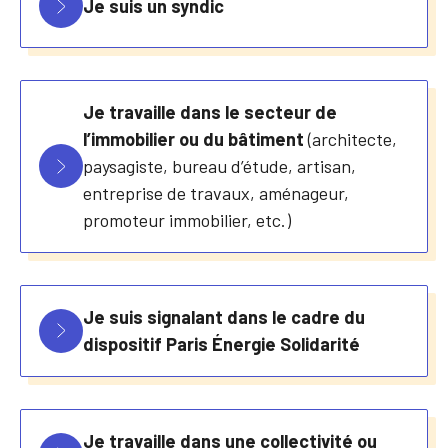
Je suis un syndic
Je travaille dans le secteur de
l’immobilier ou du bâtiment
(architecte,
paysagiste, bureau d’étude, artisan,
entreprise de travaux, aménageur,
promoteur immobilier, etc.)
Je suis signalant dans le cadre du
dispositif Paris Énergie Solidarité
Je travaille dans une collectivité ou