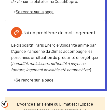
de vie
) sur la plateforme CoachCopro.
Se rendre sur la page
J’ai un problème de mal-logement
Le dispositif Paris Énergie Solidarité animé par
l’Agence Parisenne du Climat accompagne les
personnes en situation de précarité énergétique
(
humidité, moisissure, difficulté à payer sa
facture, logement invivable été comme hiver
).
Se rendre sur la page
L’Agence Parisienne du Climat est l’
Espace