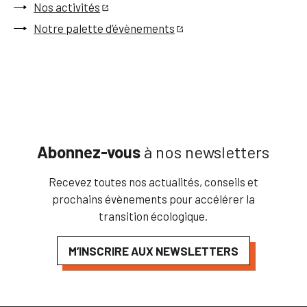
Nos activités
Notre palette d’évènements
Abonnez-vous
à nos newsletters
Recevez toutes nos actualités, conseils et
prochains évènements pour accélérer la
transition écologique.
M’INSCRIRE AUX NEWSLETTERS