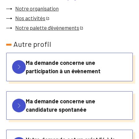
Notre organisation
Nos activités
Notre palette d’évènements
Autre profil
Ma demande concerne une
participation à un évènement
Ma demande concerne une
candidature spontanée