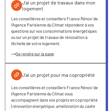
J’ai un projet de travaux dans mon
logement
Les conseillères et conseillers France Rénov’ de
l’Agence Parisienne du Climat répondent à vos
questions sur vos consommations énergétiques
ou sur un projet de travaux de rénovation à
l’échelle de votre logement.
Se rendre sur la page
J’ai un projet pour ma copropriété
Les conseillères et conseillers France Rénov’ de
l’Agence Parisienne du Climat vous
accompagnent dans vos projets en copropriété
(
rénovation énergétique, amélioration du cadre