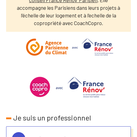
conseil France Rénov’ Parisien
. Elle
accompagne les Parisiens dans leurs projets à
l’échelle de leur logement et à l’echelle de la
copropriété avec CoachCopro.
Je suis un professionnel