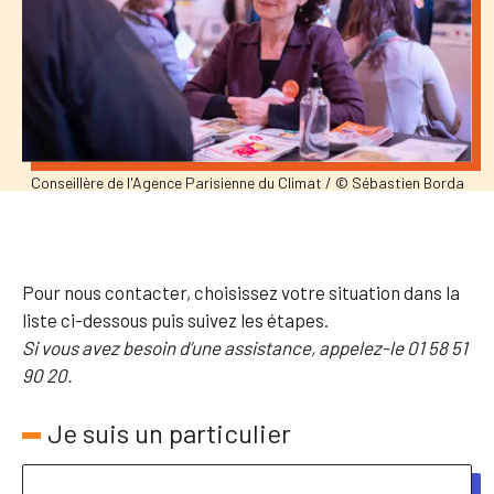
Conseillère de l'Agence Parisienne du Climat / © Sébastien Borda
Pour nous contacter, choisissez votre situation dans la
liste ci-dessous puis suivez les étapes.
Si vous avez besoin d’une assistance, appelez-le 01 58 51
90 20.
Je suis un particulier