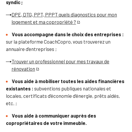
syndic ;
DPE, DTG, PPT, PPPT quels diagnostics pour mon
logement et ma copropriété ?
Vous accompagne dans le choix des entreprises :
sur la plateforme CoachCopro, vous trouverez un
annuaire d’entreprises ;
Trouver un professionnel pour mes travaux de
rénovation
Vous aide à mobiliser toutes les aides financières
existantes :
subventions publiques nationales et
locales, certificats d’économie d’énergie, prêts aidés,
etc. ;
Vous aide à communiquer auprès des
copropriétaires de votre immeuble.