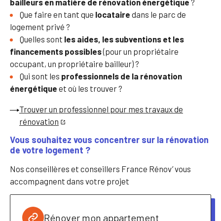
bailleurs en matière de rénovation énergétique
?
Que faire en tant que
locataire
dans le parc de
logement privé ?
Quelles sont
les aides, les subventions et les
financements possibles
(pour un propriétaire
occupant, un propriétaire bailleur) ?
Qui sont les
professionnels de la rénovation
énergétique
et où les trouver ?
Trouver un professionnel pour mes travaux de
rénovation
Vous souhaitez vous concentrer sur la rénovation
de votre logement ?
Nos conseillères et conseillers France Rénov’ vous
accompagnent dans votre projet
Rénover mon appartement