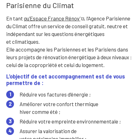
Parisienne du Climat
En tant
qu’Espace France Rénov’
, l’Agence Parisienne
du Climat offre un service de conseil gratuit, neutre et
indépendant sur les questions énergétiques
et climatiques.
Elle accompagne les Parisiennes et les Parisiens dans
leurs projets de rénovation énergétique à deux niveaux :
celui de la copropriété et celui du logement.
L’objectif de cet accompagnement est de vous
permettre de :
Réduire vos factures d’énergie ;
Améliorer votre confort thermique
hiver comme été ;
Réduire votre empreinte environnementale ;
Assurer la valorisation de
votre patrimoine immobilier ;