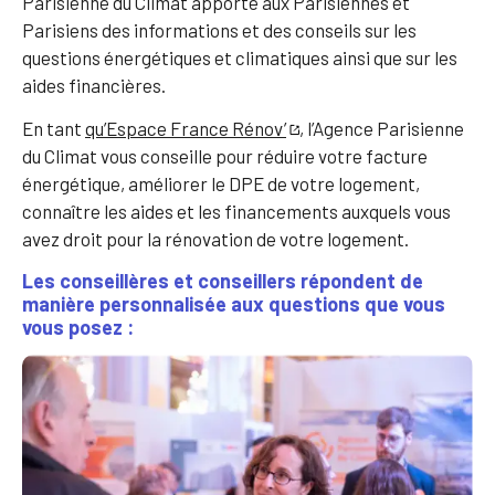
Parisienne du Climat apporte aux Parisiennes et
Parisiens des informations et des conseils sur les
questions énergétiques et climatiques ainsi que sur les
aides financières.
En tant
qu’Espace France Rénov’
, l’Agence Parisienne
du Climat vous conseille pour réduire votre facture
énergétique, améliorer le DPE de votre logement,
connaître les aides et les financements auxquels vous
avez droit pour la rénovation de votre logement.
Les conseillères et conseillers répondent de
manière personnalisée aux questions que vous
vous posez :