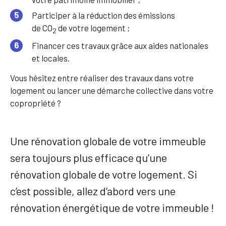
Participer à la réduction des émissions
de CO
de votre logement ;
2
Financer ces travaux grâce aux aides nationales
et locales.
Vous hésitez entre réaliser des travaux dans votre
logement ou lancer une démarche collective dans votre
copropriété ?
Une rénovation globale de votre immeuble
sera toujours plus efficace qu’une
rénovation globale de votre logement. Si
c’est possible, allez d’abord vers une
rénovation énergétique de votre immeuble !