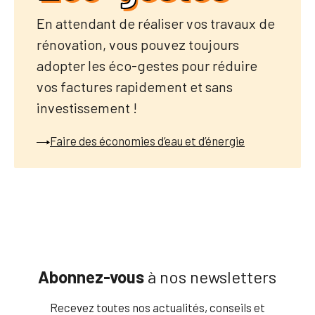
En attendant de réaliser vos travaux de
rénovation, vous pouvez toujours
adopter les éco-gestes pour réduire
vos factures rapidement et sans
investissement !
Faire des économies d’eau et d’énergie
Abonnez-vous
à nos newsletters
Recevez toutes nos actualités, conseils et