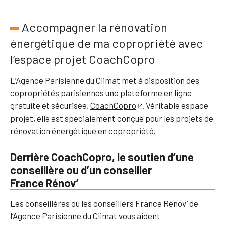
Accompagner la rénovation
énergétique de ma copropriété avec
l’espace projet CoachCopro
L’Agence Parisienne du Climat met à disposition des
copropriétés parisiennes une plateforme en ligne
gratuite et sécurisée,
CoachCopro
. Véritable espace
projet, elle est spécialement conçue pour les projets de
rénovation énergétique en copropriété.
Derrière CoachCopro, le soutien d’une
conseillère ou d’un conseiller
France Rénov’
Les conseillères ou les conseillers France Rénov’ de
l’Agence Parisienne du Climat vous aident