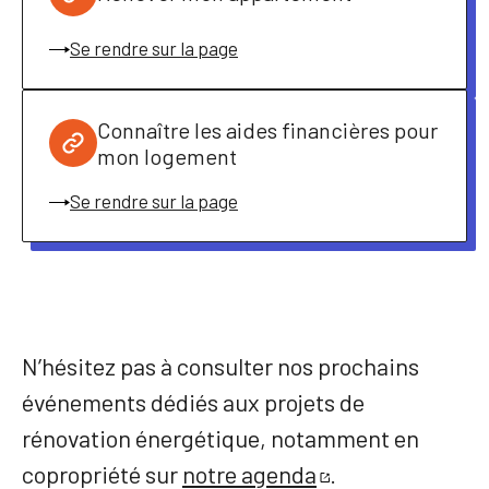
Se rendre sur la page
Connaître les aides financières pour
mon logement
Se rendre sur la page
N’hésitez pas à consulter nos prochains
événements dédiés aux projets de
rénovation énergétique, notamment en
copropriété sur
notre agenda
.