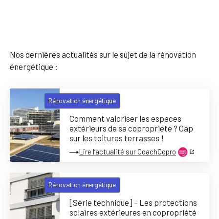
Nos dernières actualités sur le sujet de la rénovation
énergétique :
Rénovation énergétique
Comment valoriser les espaces
extérieurs de sa copropriété ? Cap
sur les toitures terrasses !
Lire l’actualité sur CoachCopro
Rénovation énergétique
[Série technique] – Les protections
solaires extérieures en copropriété