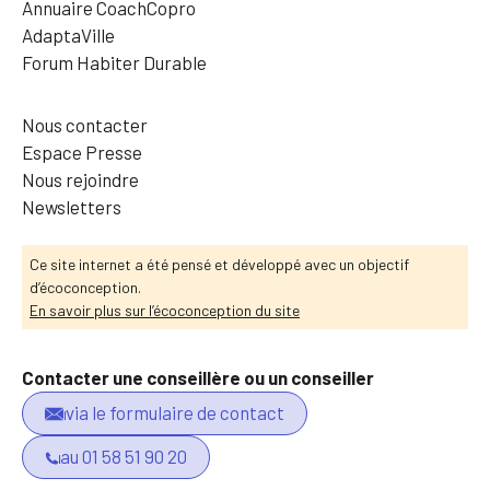
Annuaire CoachCopro
AdaptaVille
Forum Habiter Durable
Nous contacter
Espace Presse
Nous rejoindre
Newsletters
Ce site internet a été pensé et développé avec un objectif
d’écoconception.
En savoir plus sur l’écoconception du site
Contacter une conseillère ou un conseiller
via le formulaire de contact
au 01 58 51 90 20