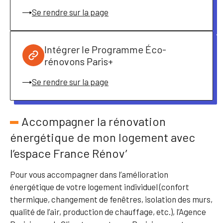
Se rendre sur la page
Intégrer le Programme Éco-
rénovons Paris+
Se rendre sur la page
Accompagner la rénovation
énergétique de mon logement avec
l’espace France Rénov’
Pour vous accompagner dans l’amélioration
énergétique de votre logement individuel (confort
thermique, changement de fenêtres, isolation des murs,
qualité de l’air, production de chauffage, etc.), l’Agence