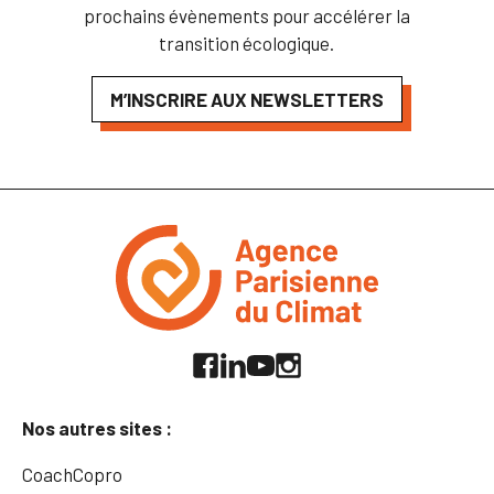
prochains évènements pour accélérer la
transition écologique.
M’INSCRIRE AUX NEWSLETTERS
Nos autres sites :
CoachCopro