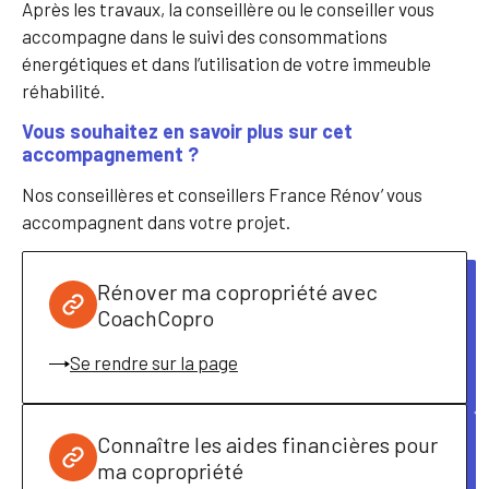
Après les travaux, la conseillère ou le conseiller vous
accompagne dans le suivi des consommations
énergétiques et dans l’utilisation de votre immeuble
réhabilité.
Vous souhaitez en savoir plus sur cet
accompagnement ?
Nos conseillères et conseillers France Rénov’ vous
accompagnent dans votre projet.
Rénover ma copropriété avec
CoachCopro
Se rendre sur la page
Connaître les aides financières pour
ma copropriété