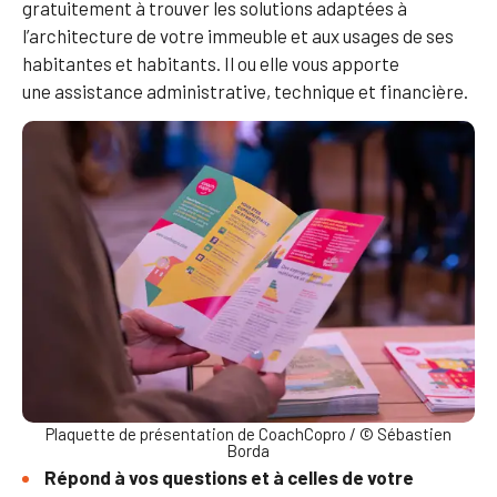
gratuitement à trouver les solutions adaptées à
l’architecture de votre immeuble et aux usages de ses
habitantes et habitants. Il ou elle vous apporte
une assistance administrative, technique et financière.
Plaquette de présentation de CoachCopro / © Sébastien
Borda
Répond à vos questions et à celles de votre