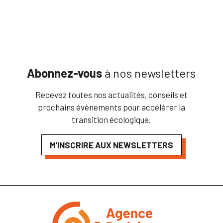
Abonnez-vous
à nos newsletters
Recevez toutes nos actualités, conseils et
prochains évènements pour accélérer la
transition écologique.
M’INSCRIRE AUX NEWSLETTERS