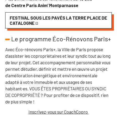
de Centre Paris Anim’ Montparnasse
FESTIVAL SOUS LES PAVÉS LA TERRE PLACE DE
CATALOGNE
Le programme Éco-Rénovons Paris+
Avec Éco-rénovons Paris+, la Ville de Paris propose
d’assister les copropriétaires et leur syndic tout au long
de leur projet. Cet accompagnement personnalisé vous
permet d’étudier, définir et mettre en œuvre un projet
d’amélioration énergétique et environnementale
adapté à votre immeuble et aux usages de ses
habitant·es. VOUS ÊTES PROPRIÉTAIRES OU SYNDIC
DE COPROPRIÉTÉ ? Pour profiter de ce dispositif, rien
de plus simple !
Inscrivez-vous sur CoachCopro