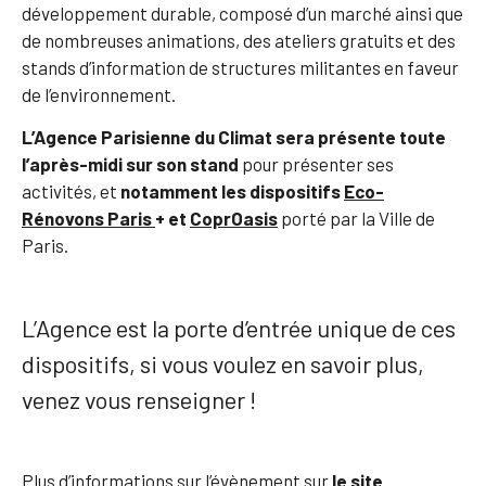
développement durable, composé d’un marché ainsi que
de nombreuses animations, des ateliers gratuits et des
stands d’information de structures militantes en faveur
de l’environnement.
L’Agence Parisienne du Climat sera présente toute
l’après-midi sur son stand
pour présenter ses
activités, et
notamment les dispositifs
Eco-
Rénovons Paris
+ et
CoprOasis
porté par la Ville de
Paris.
L’Agence est la porte d’entrée unique de ces
dispositifs, si vous voulez en savoir plus,
venez vous renseigner !
Plus d’informations sur l’évènement sur
le site