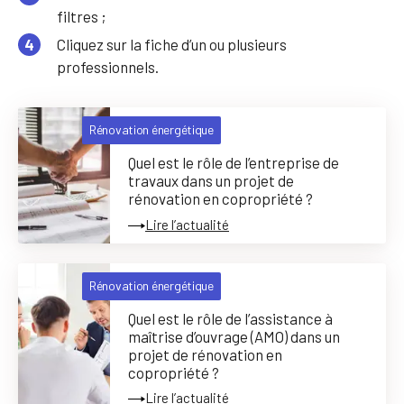
filtres ;
Cliquez sur la fiche d’un ou plusieurs
professionnels.
Rénovation énergétique
Quel est le rôle de l’entreprise de
travaux dans un projet de
rénovation en copropriété ?
Lire l’actualité
Rénovation énergétique
Quel est le rôle de l’assistance à
maîtrise d’ouvrage (AMO) dans un
projet de rénovation en
copropriété ?
Lire l’actualité