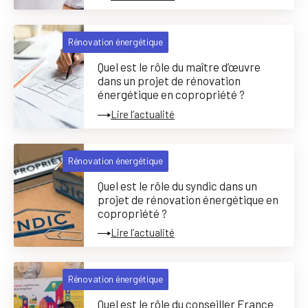
Rénovation énergétique
Quel est le rôle du maître d’œuvre
dans un projet de rénovation
énergétique en copropriété ?
Lire l’actualité
Rénovation énergétique
Quel est le rôle du syndic dans un
projet de rénovation énergétique en
copropriété ?
Lire l’actualité
Rénovation énergétique
Quel est le rôle du conseiller France