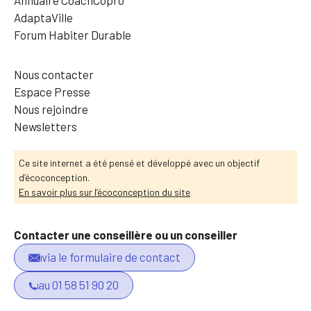
AdaptaVille
Forum Habiter Durable
Nous contacter
Espace Presse
Nous rejoindre
Newsletters
Ce site internet a été pensé et développé avec un objectif
d’écoconception.
En savoir plus sur l’écoconception du site
Contacter une conseillère ou un conseiller
via le formulaire de contact
au 01 58 51 90 20