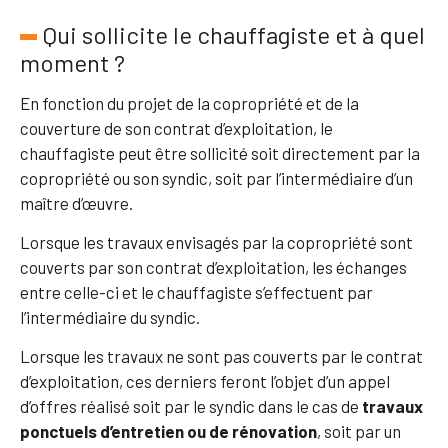
Qui sollicite le chauffagiste et à quel
moment ?
En fonction du projet de la copropriété et de la
couverture de son contrat d’exploitation, le
chauffagiste peut être sollicité soit directement par la
copropriété ou son syndic, soit par l’intermédiaire d’un
maître d’œuvre.
Lorsque les travaux envisagés par la copropriété sont
couverts par son contrat d’exploitation, les échanges
entre celle-ci et le chauffagiste s’effectuent par
l’intermédiaire du syndic.
Lorsque les travaux ne sont pas couverts par le contrat
d’exploitation, ces derniers feront l’objet d’un appel
d’offres réalisé soit par le syndic dans le cas de
travaux
ponctuels d’entretien ou de rénovation
, soit par un