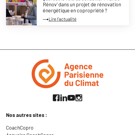
Rénov’ dans un projet de rénovation
énergétique en copropriété ?
Lire l’actualité
Nos autres sites :
CoachCopro
Annuaire CoachCopro