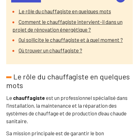
Le rôle du chauffagiste en quelques mots
Comment le chauffagiste intervient-il dans un
projet de rénovation énergétique ?
Qui sollicite le chauffagiste et à quel moment ?
Où trouver un chauffagiste ?
Le rôle du chauffagiste en quelques
mots
Le
chauffagiste
est un professionnel spécialisé dans
l’installation, la maintenance et la réparation des
systèmes de chauffage et de production d’eau chaude
sanitaire.
Sa mission principale est de garantir le bon