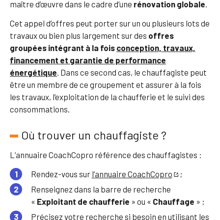
maître d’œuvre dans le cadre d’une
rénovation globale
.
Cet appel d’offres peut porter sur un ou plusieurs lots de
travaux ou bien plus largement sur des
offres
groupées intégrant à la fois
conception, travaux,
financement et garantie de performance
énergétique
. Dans ce second cas, le chauffagiste peut
être un membre de ce groupement et assurer à la fois
les travaux, l’exploitation de la chaufferie et le suivi des
consommations.
Où trouver un chauffagiste ?
L’annuaire CoachCopro référence des chauffagistes :
Rendez-vous sur
l’annuaire CoachCopro
;
Renseignez dans la barre de recherche
«
Exploitant de chaufferie
» ou «
Chauffage
» ;
Précisez votre recherche si besoin en utilisant les