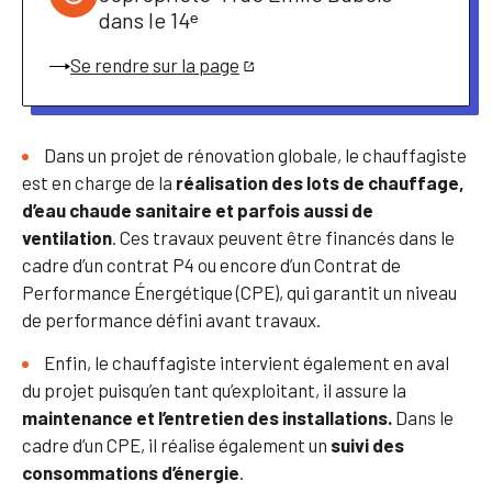
dans le 14ᵉ
Se rendre sur la page
Dans un projet de rénovation globale, le chauffagiste
est en charge de la
réalisation des lots de chauffage,
d’eau chaude sanitaire et parfois aussi de
ventilation
. Ces travaux peuvent être financés dans le
cadre d’un contrat P4 ou encore d’un Contrat de
Performance Énergétique (CPE), qui garantit un niveau
de performance défini avant travaux.
Enfin, le chauffagiste intervient également en aval
du projet puisqu’en tant qu’exploitant, il assure la
maintenance et l’entretien des installations.
Dans le
cadre d’un CPE, il réalise également un
suivi des
consommations d’énergie
.