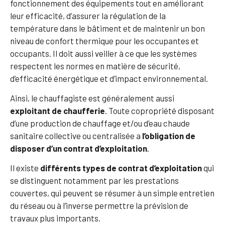
fonctionnement des équipements tout en améliorant
leur efficacité, d’assurer la régulation de la
température dans le bâtiment et de maintenir un bon
niveau de confort thermique pour les occupantes et
occupants. Il doit aussi veiller à ce que les systèmes
respectent les normes en matière de sécurité,
d’efficacité énergétique et d’impact environnemental.
Ainsi, le chauffagiste est généralement aussi
exploitant de chaufferie
. Toute copropriété disposant
d’une production de chauffage et/ou d’eau chaude
sanitaire collective ou centralisée a
l’obligation de
disposer d’un contrat d’exploitation
.
Il existe
différents types de contrat d’exploitation
qui
se distinguent notamment par les prestations
couvertes, qui peuvent se résumer à un simple entretien
du réseau ou à l’inverse permettre la prévision de
travaux plus importants.