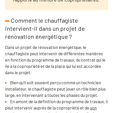
Comment le chauffagiste
intervient-il dans un projet de
rénovation énergétique ?
Dans un projet de rénovation énergétique, le
chauffagiste peut intervenir de différentes manières
en fonction du programme de travaux, du contrat qui le
lie à la copropriété et de la place qui lui est accordée
dans le projet.
Bien qu’il soit souvent perçu comme un technicien
installateur, le chauffagiste peut jouer un rôle bien plus
large, en intervenant à toutes les phases du projet.
En amont de la définition du programme de travaux, il
peut intervenir auprès de la copropriété et de
son