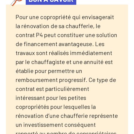
Pour une copropriété qui envisagerait
la rénovation de sa chaufferie, le
contrat P4 peut constituer une solution
de financement avantageuse. Les
travaux sont réalisés immédiatement
par le chauffagiste et une annuité est
établie pour permettre un
remboursement progressif. Ce type de
contrat est particulièrement
intéressant pour les petites
copropriétés pour lesquelles la
rénovation d’une chaufferie représente
un investissement conséquent
rapporté au nombre de copropriétaires.