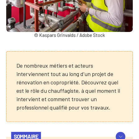
© Kaspars Grinvalds / Adobe Stock
De nombreux métiers et acteurs
interviennent tout au long d'un projet de
rénovation en copropriété. Découvrez quel
est le rôle du chauffagiste, à quel moment il
intervient et comment trouver un
professionnel qualifié pour vos travaux.
SOMMAIRE