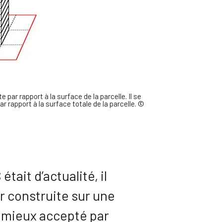
par rapport à la surface de la parcelle. Il se
 rapport à la surface totale de la parcelle. ©
tait d’actualité, il
er construite sur une
st mieux accepté par